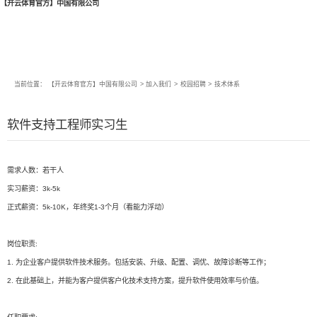
【开云体育官方】中国有限公司
当前位置：
【开云体育官方】中国有限公司
>
加入我们
>
校园招聘
>
技术体系
软件支持工程师实习生
需求人数：若干人
实习薪资：3k-5k
正式薪资：5k-10K，年终奖1-3个月（看能力浮动）
岗位职责:
1. 为企业客户提供软件技术服务。包括安装、升级、配置、调优、故障诊断等工作；
2. 在此基础上，并能为客户提供客户化技术支持方案，提升软件使用效率与价值。