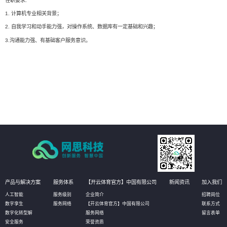
任职要求:
1. 计算机专业相关背景；
2. 自我学习和动手能力强，对操作系统、数据库有一定基础和兴趣；
3.沟通能力强、有基础客户服务意识。
产品与解决方案
服务体系
【开云体育官方】中国有限公司
新闻资讯
加入我们
人工智能
服务级别
企业简介
招聘岗位
数字孪生
服务网络
【开云体育官方】中国有限公司
联系方式
数字化转型解
服务网络
留言表单
安全服务
荣誉资质