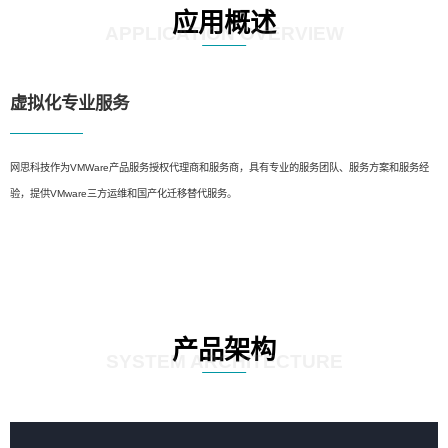
应用概述
APPLICATION OVERVIEW
虚拟化专业服务
网思科技作为VMWare产品服务授权代理商和服务商，具有专业的服务团队、服务方案和服务经
验，提供VMware三方运维和国产化迁移替代服务。
产品架构
SYSTEM ARCHITECTURE