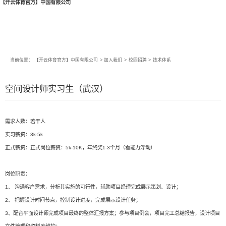
【开云体育官方】中国有限公司
当前位置：
【开云体育官方】中国有限公司
>
加入我们
>
校园招聘
>
技术体系
空间设计师实习生（武汉）
需求人数：若干人
实习薪资：3k-5k
正式薪资：正式岗位薪资：5k-10K，年终奖1-3个月（看能力浮动）
岗位职责：
1、 沟通客户需求，分析其实施的可行性，辅助项目经理完成展示策划、设计；
2、 把握设计时间节点，控制设计进度，完成展示设计任务；
3、配合平面设计师完成项目最终的整体汇报方案；参与项目例会，项目完工总结报告，设计项目