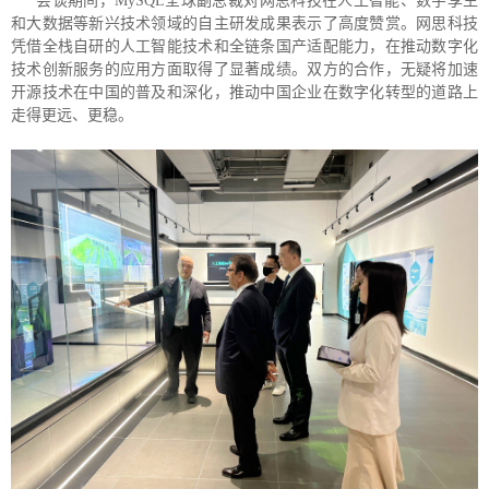
会谈期间，MySQL全球副总裁对网思科技在人工智能、数字孪生
和大数据等新兴技术领域的自主研发成果表示了高度赞赏。网思科技
凭借全栈自研的人工智能技术和全链条国产适配能力，在推动数字化
技术创新服务的应用方面取得了显著成绩。双方的合作，无疑将加速
开源技术在中国的普及和深化，推动中国企业在数字化转型的道路上
走得更远、更稳。