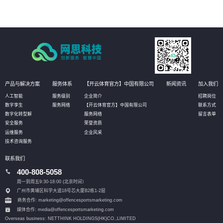
产品与解决方案
服务体系
【开云体育官方】中国有限公司
新闻资讯
加入我们
人工智能
服务级别
企业简介
招聘岗位
数字孪生
服务网络
【开云体育官方】中国有限公司
联系方式
数字化转型解
服务网络
留言表单
安全服务
荣誉资质
运维服务
企业风采
技术咨询服务
联系我们
400-808-5058
周一到周五9:30-18:00 (北京时间）
广州市黄埔区科学大道18号芯大厦B2栋1-2层
商务合作: marketing@offencesportsmarketing.com
媒体合作: media@offencesportsmarketing.com
Overseas business: NETTHINK HOLDINGS(HK)CO.,LIMITED