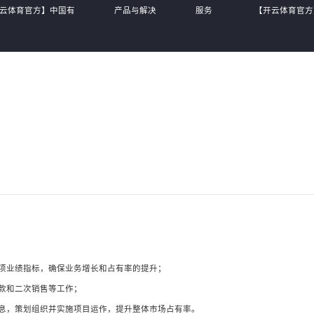
云体育官方】中国有
产品与解决
服务
【开云体育官方
司
方案
体系
限公司
项业绩指标，确保业务增长和占有率的提升；
款和二次销售等工作；
息，策划组织并实施项目运作，提升整体市场占有率。