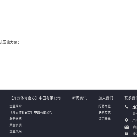
抗压能力强；
【开云体育官方】中国有限公司
新闻资讯
加入我们
联系我
企业简介
招聘岗位
4
【开云体育官方】中国有限公司
联系方式
周一
服务网络
留言表单
广
荣誉资质
商务
企业风采
媒体