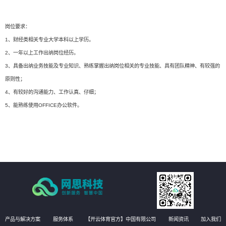
岗位要求：
1、财经类相关专业大学本科以上学历。
2、一年以上工作出纳岗位经历。
3、具备出纳业务技能及专业知识、熟练掌握出纳岗位相关的专业技能、具有团队精神、有较强的
原则性；
4、有较好的沟通能力、工作认真、仔细；
5、能熟练使用OFFICE办公软件。
产品与解决方案
服务体系
【开云体育官方】中国有限公司
新闻资讯
加入我们