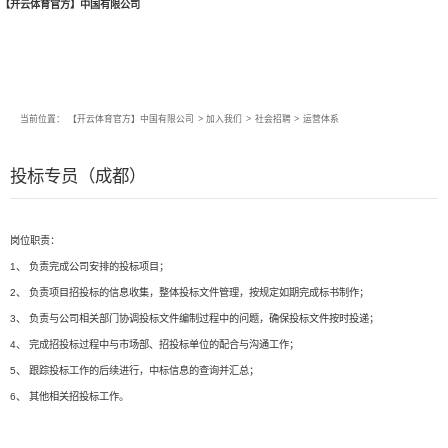
【开云体育官方】中国有限公司
当前位置：
【开云体育官方】中国有限公司
>
加入我们
>
社会招聘
>
运营体系
投标专员（成都）
岗位职责：
1、 负责完成公司安排的投标项目；
2、 负责项目招投标的信息收集，整体投标文件管理，按规定如期完成标书制作；
3、 负责与公司相关部门协调投标文件编制过程中的问题，确保投标文件按时投递；
4、 完成招投标过程中与市场部、招投标单位的配合与沟通工作；
5、 跟踪投标工作的后续进行，中标信息的查询并汇总；
6、 其他相关招投标工作。