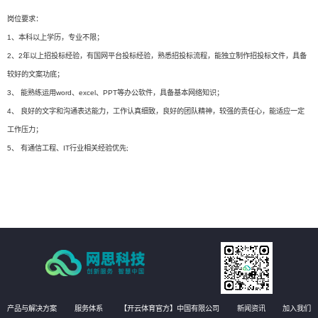
岗位要求：
1、本科以上学历，专业不限；
2、2年以上招投标经验，有国网平台投标经验，熟悉招投标流程，能独立制作招投标文件，具备
较好的文案功底；
3、 能熟练运用word、excel、PPT等办公软件，具备基本网络知识；
4、 良好的文字和沟通表达能力，工作认真细致，良好的团队精神，较强的责任心，能适应一定
工作压力；
5、 有通信工程、IT行业相关经验优先;
产品与解决方案
服务体系
【开云体育官方】中国有限公司
新闻资讯
加入我们