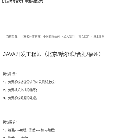
【开云体育官方】中国有限公司
当前位置：
【开云体育官方】中国有限公司
>
加入我们
>
社会招聘
>
技术体系
JAVA开发工程师（北京/哈尔滨/合肥/福州）
岗位职责：
1、负责系统功能需求的开发测试上线；
2、负责相关文档的编写；
3、负责系统问题的处理。
岗位要求：
1、精通java编程，熟悉vue和jsp编程；