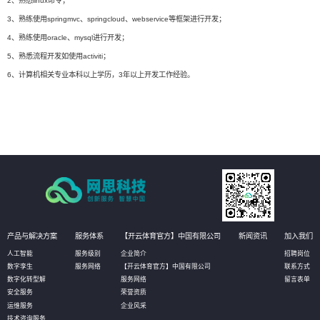
2、熟悉linux命令；
3、熟练使用springmvc、springcloud、webservice等框架进行开发；
4、熟练使用oracle、mysql进行开发；
5、熟悉流程开发如使用activiti；
6、计算机相关专业本科以上学历，3年以上开发工作经验。
产品与解决方案
服务体系
【开云体育官方】中国有限公司
新闻资讯
加入我们
人工智能
服务级别
企业简介
招聘岗位
数字孪生
服务网络
【开云体育官方】中国有限公司
联系方式
数字化转型解
服务网络
留言表单
安全服务
荣誉资质
运维服务
企业风采
技术咨询服务