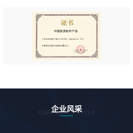
企业风采
CORPORATE STYLE