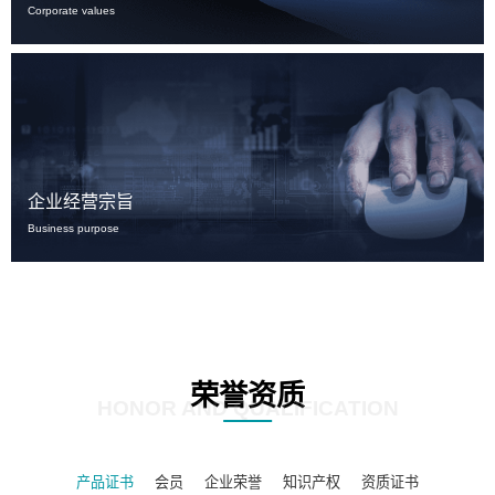
Corporate values
企业经营宗旨
Business purpose
荣誉资质
HONOR AND QUALIFICATION
产品证书
会员
企业荣誉
知识产权
资质证书